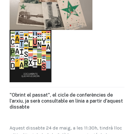
"Obrint el passat", el cicle de conferències de
l’arxiu, ja serà consultable en línia a partir d'aquest
dissabte
Aquest dissabte 24 de maig, a l
es 11:30h,
tindrà lloc