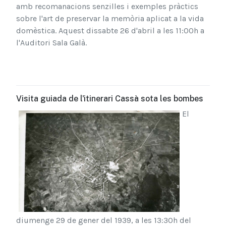
amb recomanacions senzilles i exemples pràctics
sobre l'art de preservar la memòria aplicat a la vida
domèstica. Aquest dissabte 26 d'abril a les 11:00h a
l'Au
ditori Sala Galà.
Visita guiada de l'itinerari Cassà sota les bombes
El
diumenge 29 de gener del 1939, a les 13:30h del