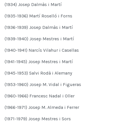
(1934) Josep Dalmàs i Martí
(1935-1936) Martí Roselló i Forns
(1936-1939) Josep Dalmàs i Martí
(1939-1940) Josep Mestres i Martí
(1940-1941) Narcís Vilahur i Casellas
(1941-1945) Josep Mestres i Martí
(1945-1953) Salvi Rodà i Alemany
(1953-1960) Josep M. Vidal i Figueras
(1960-1966) Francesc Nadal i Oller
(1966-1971) Josep M. Almeda i Ferrer
(1971-1979) Josep Mestres i Sors