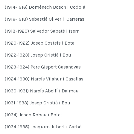
(1914-1916) Domènech Bosch i Codolà
(1916-1918) Sebastià Oliver i Carreras
(1918-1920) Salvador Sabaté i Isern
(1920-1922) Josep Costeis i Bota
(1922-1923) Josep Cristià i Bou
(1923-1924) Pere Gispert Casanovas
(1924-1930) Narcís Vilahur i Casellas
(1930-1931) Narcís Abellí i Dalmau
(1931-1933) Josep Cristià i Bou
(1934) Josep Robau i Botet
(1934-1935) Joaquim Jubert i Carbó