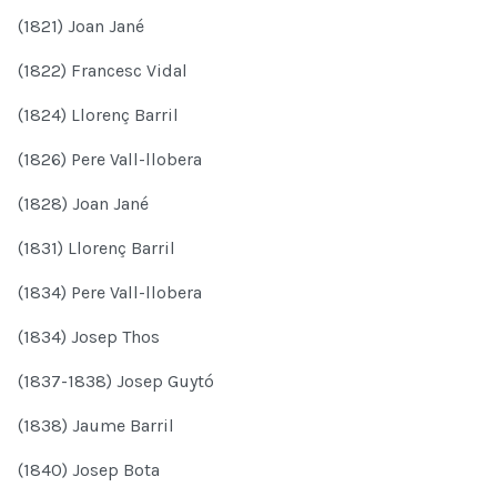
(1821) Joan Jané
(1822) Francesc Vidal
(1824) Llorenç Barril
(1826) Pere Vall-llobera
(1828) Joan Jané
(1831) Llorenç Barril
(1834) Pere Vall-llobera
(1834) Josep Thos
(1837-1838) Josep Guytó
(1838) Jaume Barril
(1840) Josep Bota