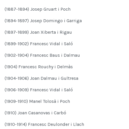
(1887-1894) Josep Gruart i Poch
(1894-1897) Josep Domingo i Garriga
(1897-1899) Joan Xiberta i Rigau
(1899-1902) Francesc Vidal i Saló
(1902-1904) Francesc Baus i Dalmau
(1904) Francesc Rouchy i Delmàs
(1904-1906) Joan Dalmau i Gultresa
(1906-1909) Francesc Vidal i Saló
(1909-1910) Manel Tolosà i Poch
(1910) Joan Casanovas i Carbó
(1910-1914) Francesc Deulonder i Llach