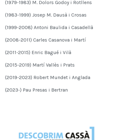
(1979-1983) M. Dolors Godoy i Rotllens
(1983-1999) Josep M. Dausà i Crosas
(1999-2008) Antoni Baulida i Casadellà
(2008-2011) Carles Casanova i Martí
(2011-2015) Enric Bagué i Vilà
(2015-2019) Martí Vallès i Prats
(2019-2023) Robert Mundet i Anglada
(2023-) Pau Presas i Bertran