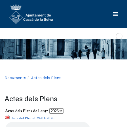
Documents
Actes dels Plens
Actes dels Plens