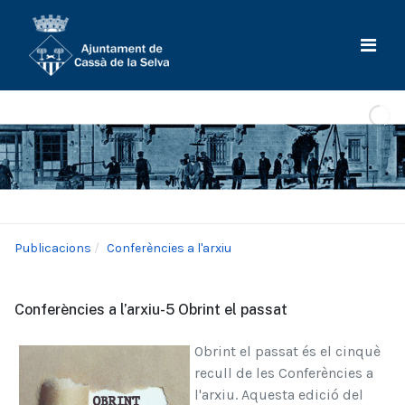
Publicacions
Conferències a l'arxiu
Conferències a l’arxiu-5 Obrint el passat
Obrint el passat és el cinquè
recull de les Conferències a
l'arxiu. Aquesta edició del