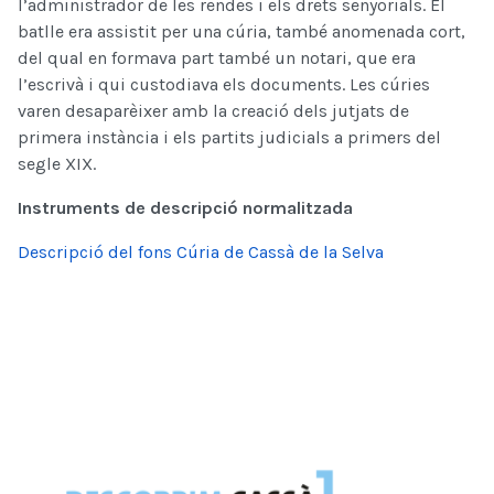
l’administrador de les rendes i els drets senyorials. El
batlle era assistit per una cúria, també anomenada cort,
del qual en formava part també un notari, que era
l’escrivà i qui custodiava els documents. Les cúries
varen desaparèixer amb la creació dels jutjats de
primera instància i els partits judicials a primers del
segle XIX.
Instruments de descripció normalitzada
Descripció del fons Cúria de Cassà de la Selva