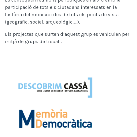
participació de tots els ciutadans interessats en la
història del municipi des de tots els punts de vista
(geogràfic, social, arqueològic,....).
Els projectes que surten d’aquest grup es vehiculen per
mitjà de grups de treball.