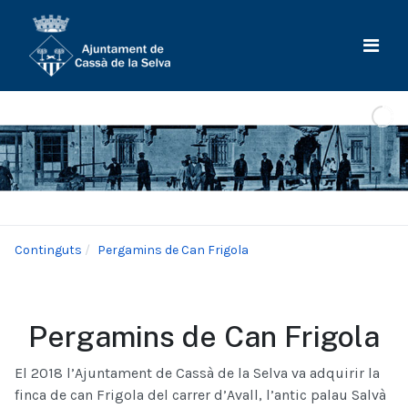
Continguts
Pergamins de Can Frigola
Pergamins de Can Frigola
El 2018 l’Ajuntament de Cassà de la Selva va adquirir la
finca de can Frigola del carrer d’Avall, l’antic palau Salvà