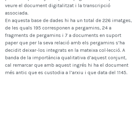
veure el document digitalitzat i la transcripció
associada.
En aquesta base de dades hi ha un total de 226 imatges,
de les quals 195 corresponen a pergamins, 24 a
fragments de pergamins i 7 a documents en suport
paper que per la seva relació amb els pergamins s’ha
decidit deixar-los integrats en la mateixa col·lecció. A
banda de la importància qualitativa d’aquest conjunt,
cal remarcar que amb aquest ingrés hi ha el document
més antic que es custodia a l’arxiu i que data del 1145.