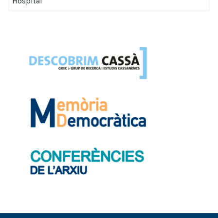
Hospital