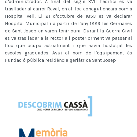
d'administrador. A final del segle XVII l'edifici es va
traslladar al carrer Raval, en el lloc conegut encara com a
Hospital Vell. El 21 d'octubre de 1853 es va declarar
Hospital Municipal i a partir de l'any 1889 les Germanes
de Sant Josep en varen tenir cura. Durant la Guerra Civil
es va traslladar a la rectoria i posteriorment va passar al
lloc que ocupa actualment i que havia hostatjat les
escoles graduades. Avui el nom de l’equipament és
Fundació pública residència geriàtrica Sant Josep