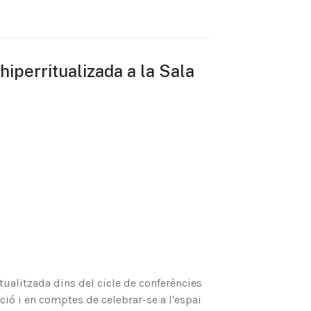
hiperritualizada a la Sala
itualitzada dins del cicle de conferències
ció i en comptes de celebrar-se a l'espai