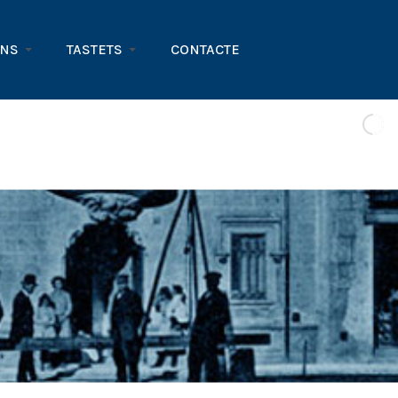
ONS
TASTETS
CONTACTE