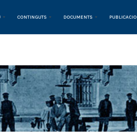
U
CONTINGUTS
DOCUMENTS
PUBLICACI