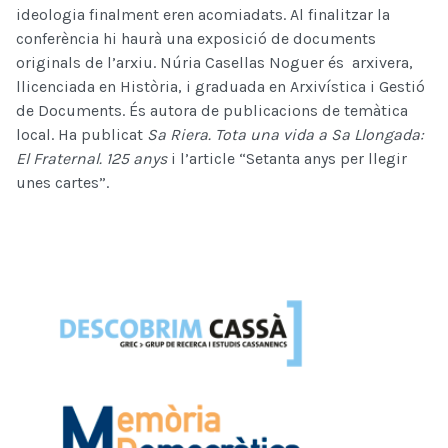
ideologia finalment eren acomiadats. Al finalitzar la
conferència hi haurà una exposició de documents
originals de l’arxiu. Núria Casellas Noguer és arxivera,
llicenciada en Història, i graduada en Arxivística i Gestió
de Documents. És autora de publicacions de temàtica
local. Ha publicat
Sa Riera. Tota una vida a Sa Llongada:
El Fraternal. 125 anys
i l’article “Setanta anys per llegir
unes cartes”.