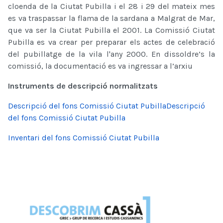
cloenda de la Ciutat Pubilla i el 28 i 29 del mateix mes
es va traspassar la flama de la sardana a Malgrat de Mar,
que va ser la Ciutat Pubilla el 2001. La Comissió Ciutat
Pubilla es va crear per preparar els actes de celebració
del pubillatge de la vila l'any 2000. En dissoldre’s la
comissió, la documentació es va ingressar a l’arxiu
Instruments de descripció normalitzats
Descripció del fons Comissió Ciutat PubillaDescripció
del fons Comissió Ciutat Pubilla
Inventari del fons Comissió Ciutat Pubilla