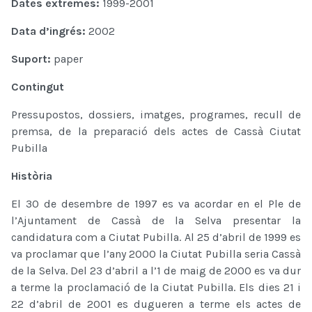
Dates extremes:
1999-2001
Data d’ingrés:
2002
Suport:
paper
Contingut
Pressupostos, dossiers, imatges, programes, recull de
premsa, de la preparació dels actes de Cassà Ciutat
Pubilla
Història
El 30 de desembre de 1997 es va acordar en el Ple de
l’Ajuntament de Cassà de la Selva presentar la
candidatura com a Ciutat Pubilla. Al 25 d’abril de 1999 es
va proclamar que l’any 2000 la Ciutat Pubilla seria Cassà
de la Selva. Del 23 d’abril a l’1 de maig de 2000 es va dur
a terme la proclamació de la Ciutat Pubilla. Els dies 21 i
22 d’abril de 2001 es dugueren a terme els actes de