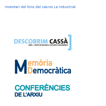
Inventari del fons del casino La Industrial