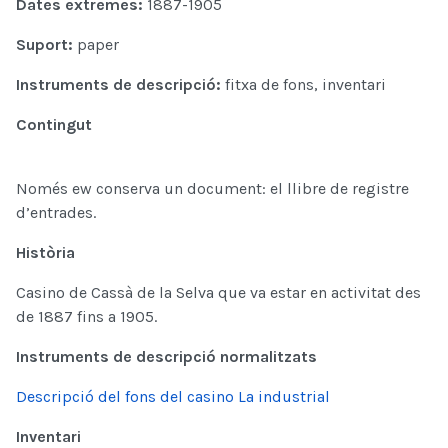
Dates extremes:
1887-1905
Suport:
paper
Instruments de descripció:
fitxa de fons, inventari
Contingut
Només ew conserva un document: el llibre de registre
d’entrades.
Història
Casino de Cassà de la Selva que va estar en activitat des
de 1887 fins a 1905.
Instruments de descripció normalitzats
Descripció del fons del casino La industrial
Inventari