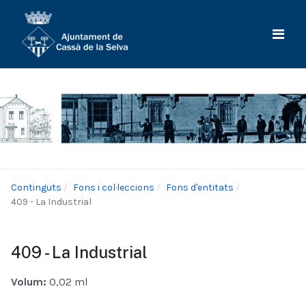
Continguts
Fons i col·leccions
Fons d'entitats
409 - La Industrial
409 - La Industrial
Volum:
0,02 ml