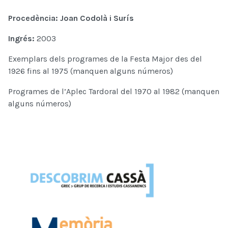
Procedència: Joan Codolà i Surís
Ingrés:
2003
Exemplars dels programes de la Festa Major des del
1926 fins al 1975 (manquen alguns números)
Programes de l’Aplec Tardoral del 1970 al 1982 (manquen
alguns números)