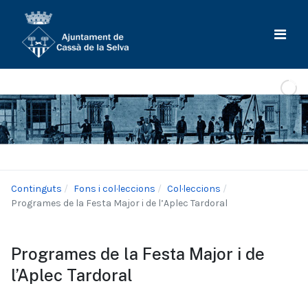
Continguts
Fons i col·leccions
Col·leccions
Programes de la Festa Major i de l’Aplec Tardoral
Programes de la Festa Major i de
l’Aplec Tardoral