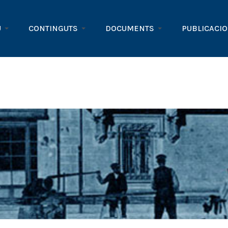
U
CONTINGUTS
DOCUMENTS
PUBLICACI