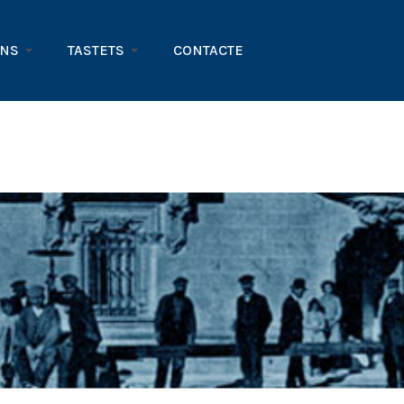
ONS
TASTETS
CONTACTE