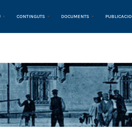
U
CONTINGUTS
DOCUMENTS
PUBLICACI