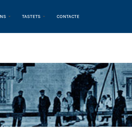
ONS
TASTETS
CONTACTE